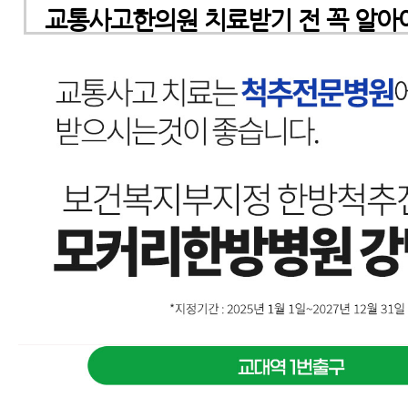
교통사고한의원 치료받기 전 꼭 알아야
교통사고한의원 한방치료의 장점
교통사고병원에서 알려주는 교통사고
은 분이 잘 모르는 이야기
교통사고 한방치료 (교통사고치료)
교통사고후병원 잘 고르는 법 7가지
교통사고 후 입원 병원 어떻게 고르면
자동차사고병원 잘 고르는 법 8가지