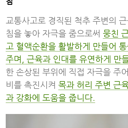
침
교통사고로 경직된 척추 주변의 
침을 놓아 자극을 줌으로써
뭉친 
고 혈액순환을 활발하게 만들어 
주며, 근육과 인대를 유연하게 만들
한 손상된 부위에 직접 자극을 주
비를 촉진시켜
목과 허리 주변 근
과 강화에 도움을 줍니다.