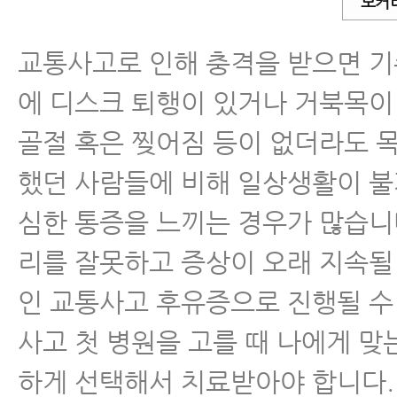
모커
교통사고로 인해 충격을 받으면 기
에 디스크 퇴행이 있거나 거북목이
골절 혹은 찢어짐 등이 없더라도 목
했던 사람들에 비해 일상생활이 
심한 통증을 느끼는 경우가 많습니
리를 잘못하고 증상이 오래 지속될
인 교통사고 후유증으로 진행될 수
사고 첫 병원을 고를 때 나에게 맞
하게 선택해서 치료받아야 합니다.