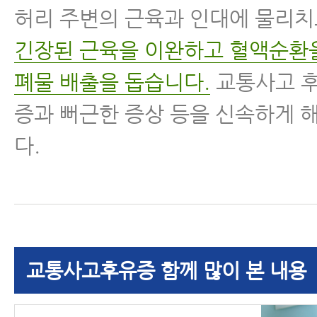
허리 주변의 근육과 인대에 물리
긴장된 근육을 이완하고 혈액순환
폐물 배출을 돕습니다.
교통사고 후
증과 뻐근한 증상 등을 신속하게 
다.
교통사고후유증 함께 많이 본 내용