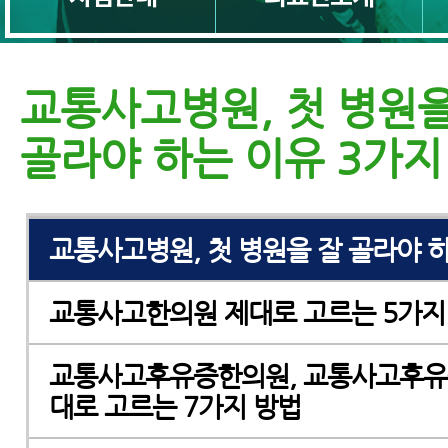
자동차보험한의원
교통사고병원, 첫 병원을
교통사고병원 제대로 고르는 8가지 
골라야 하는 이유 3가지
교통사고병원 잘 고르는 7가지 방법
교통사고병원, 첫 병원을 잘 골라야 하
교통사고한의원 제대로 고르는 5가지
교통사고후유증한의원, 교통사고후유
대로 고르는 7가지 방법