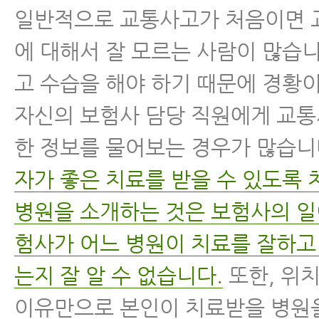
일반적으로 교통사고가 처음이면 
에 대해서 잘 모르는 사람이 많습니
고 수습을 해야 하기 때문에 경황
자신의 보험사 담당 직원에게 교
한 정보를 물어보는 경우가 많습니
자가 좋은 치료를 받을 수 있도록 
병원을 소개하는 것은 보험사의 일
험사가 어느 병원이 치료를 잘하고
는지 잘 알 수 없습니다.
또한, 위
이유만으로 본인이 치료받을 병원