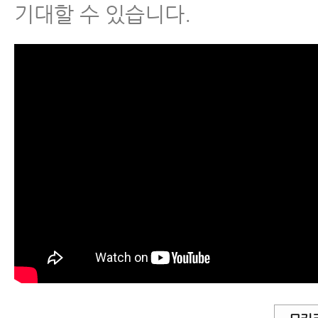
기대할 수 있습니다.