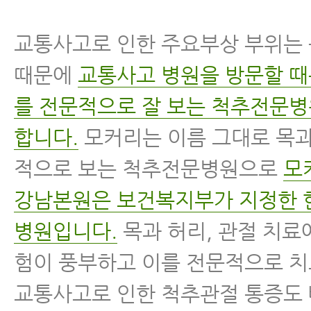
교통사고로 인한 주요부상 부위는
때문에
교통사고 병원을 방문할 때
를 전문적으로 잘 보는 척추전문
합니다.
모커리는 이름 그대로 목과
적으로 보는 척추전문병원으로
모
강남본원은 보건복지부가 지정한 
병원입니다.
목과 허리, 관절 치료
험이 풍부하고 이를 전문적으로 
교통사고로 인한 척추관절 통증도