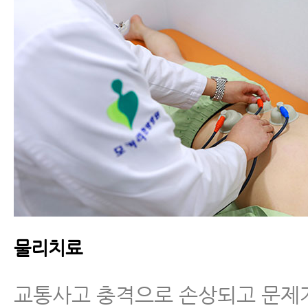
물리치료
교통사고 충격으로 손상되고 문제