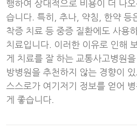
행하여 상대적으로 비용이 더 나오
습니다. 특히, 추나, 약침, 한약 등
착증 치료 등 중증 질환에도 사용
치료입니다. 이러한 이유로 인해 
게 치료를 잘 하는 교통사고병원을
방병원을 추천하지 않는 경향이 
스스로가 여기저기 정보를 얻어 
게 좋습니다.