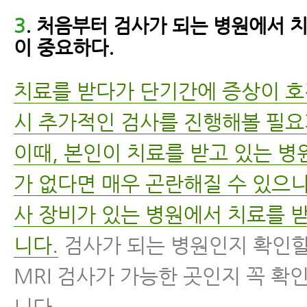
3
. 처음부터 검사가 되는 병원에서 
이 중요하다.
치료를 받다가 단기간에 증상이 
시 추가적인 검사를 진행해볼 필요
이때, 본인이 치료를 받고 있는 병
가 없다면 매우 곤란해질 수 있으니
사 장비가 있는 병원에서 치료를 
니다.
검사가 되는 병원인지 확인할
MRI 검사가 가능한 곳인지 꼭 확
니다.