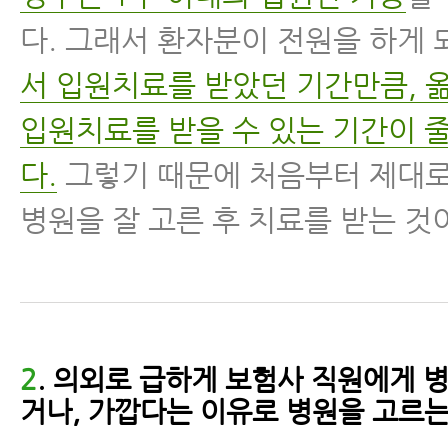
다. 그래서 환자분이 전원을 하게
서 입원치료를 받았던 기간만큼, 
입원치료를 받을 수 있는 기간이 
다.
그렇기 때문에 처음부터 제대로
병원을 잘 고른 후 치료를 받는 것
2
. 의외로 급하게 보험사 직원에게 
거나, 가깝다는 이유로 병원을 고르는