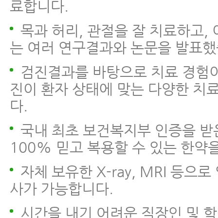
료합니다.
목과 허리, 관절을 잘 치료하고,
는 여러 연구결과와 논문을 발표했
검진결과를 바탕으로 치료 경험이
진이 환자 상태에 맞는 다양한 치
다.
국내 최초 보건복지부 인증을 받
100% 믿고 복용할 수 있는 한약
자체 보유한 X-ray, MRI 등으
사가 가능합니다.
시간을 내기 어려운 직장인 및 학