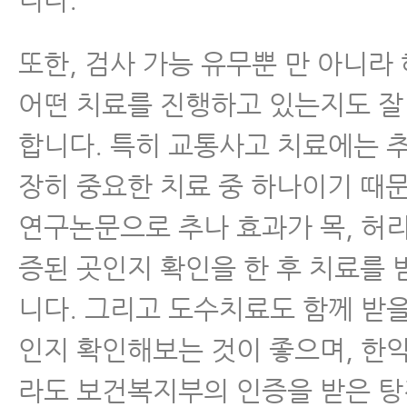
또한, 검사 가능 유무뿐 만 아니라
어떤 치료를 진행하고 있는지도 
합니다. 특히 교통사고 치료에는 
장히 중요한 치료 중 하나이기 때문
연구논문으로 추나 효과가 목, 허리
증된 곳인지 확인을 한 후 치료를
니다. 그리고 도수치료도 함께 받을
인지 확인해보는 것이 좋으며, 한
라도 보건복지부의 인증을 받은 