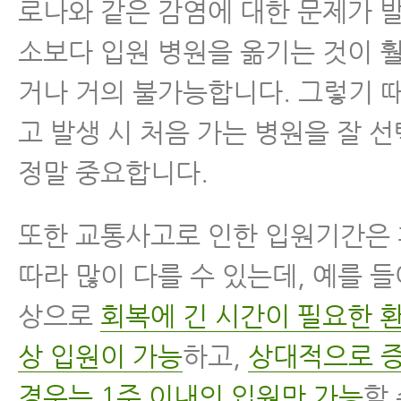
로나와 같은 감염에 대한 문제가 발
소보다 입원 병원을 옮기는 것이 
거나 거의 불가능합니다. 그렇기 
고 발생 시 처음 가는 병원을 잘 
정말 중요합니다.
또한 교통사고로 인한 입원기간은
따라 많이 다를 수 있는데, 예를 들
상으로
회복에 긴 시간이 필요한 환
상 입원이 가능
하고,
상대적으로 
경우는 1주 이내의 입원만 가능
할