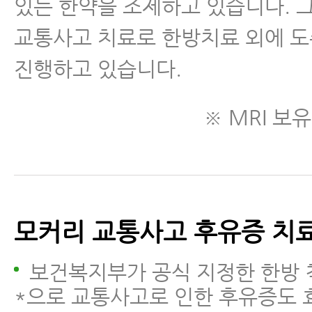
있는 한약을 조제하고 있습니다. 
교통사고 치료로 한방치료 외에 
진행하고 있습니다.
※ MRI 보유
모커리 교통사고 후유증 치
보건복지부가 공식 지정한 한방
*으로 교통사고로 인한 후유증도 