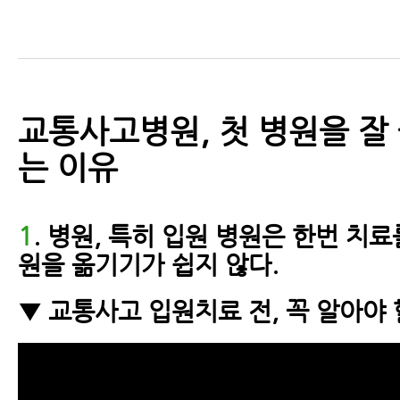
교통사고병원, 첫 병원을 잘
는 이유
1
. 병원, 특히 입원 병원은 한번 치
원을 옮기기가 쉽지 않다.
▼ 교통사고 입원치료 전, 꼭 알아야 