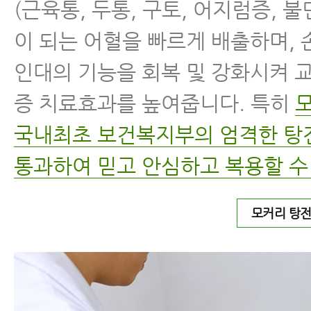
(근육통, 두통, 구토, 어지럼증, 
이 되는 어혈을 빠르게 배출하며,
인대의 기능을 회복 및 강화시켜 
증 치료효과를 높여줍니다. 특히
국내최초 보건복지부의 엄격한 
통과하여 믿고 안심하고 복용할 수
모커리 탕