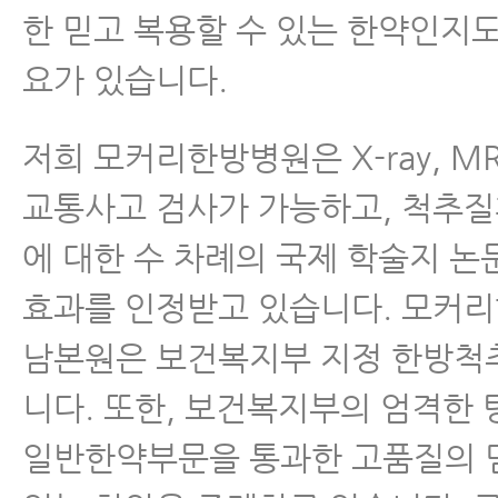
한 믿고 복용할 수 있는 한약인지
요가 있습니다.
저희 모커리한방병원은 X-ray, MR
교통사고 검사가 가능하고, 척추질
에 대한 수 차례의 국제 학술지 논
효과를 인정받고 있습니다. 모커
남본원은 보건복지부 지정 한방
니다. 또한, 보건복지부의 엄격한
일반한약부문을 통과한 고품질의 