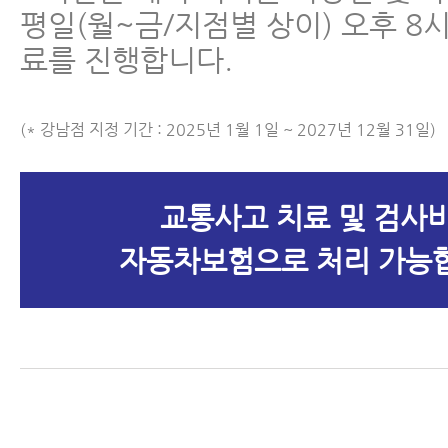
평일(월~금/지점별 상이) 오후 8
료를 진행합니다.
(* 강남점 지정 기간 : 2025년 1월 1일 ~ 2027년 12월 31일)
교통사고 치료 및 검사
자동차보험으로 처리 가능