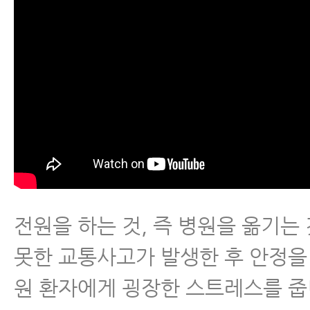
전원을 하는 것, 즉 병원을 옮기는
못한 교통사고가 발생한 후 안정을
원 환자에게 굉장한 스트레스를 줍니