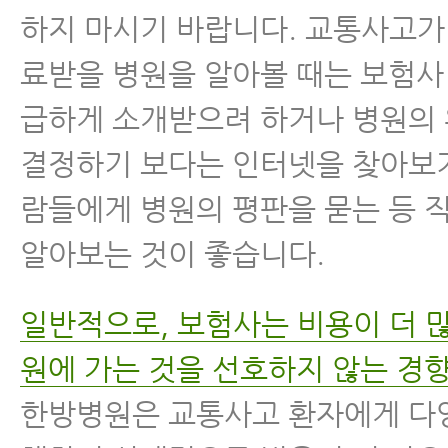
하지 마시기 바랍니다. 교통사고가
료받을 병원을 알아볼 때는 보험
급하게 소개받으려 하거나 병원의
결정하기 보다는 인터넷을 찾아보거
람들에게 병원의 평판을 묻는 등 
알아보는 것이 좋습니다.
일반적으로, 보험사는 비용이 더 
원에 가는 것을 선호하지 않는 경
한방병원은 교통사고 환자에게 다