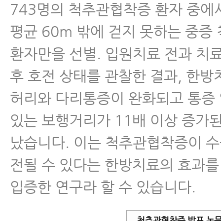
743명의 척추관협착증 환자 중에
평균 60m 밖에 걷지 못하는 중
환자만을 선별. 입원치료 전과 치
후 호전 상태를 관찰한 결과, 한
허리와 다리통증이 완화되고 통증 
있는 보행거리가 11배 이상 증가
났습니다. 이는 척추관협착증이 수
전될 수 있다는 한방치료의 효과
입증한 연구라 할 수 있습니다.
척추관협착증 발표 논문