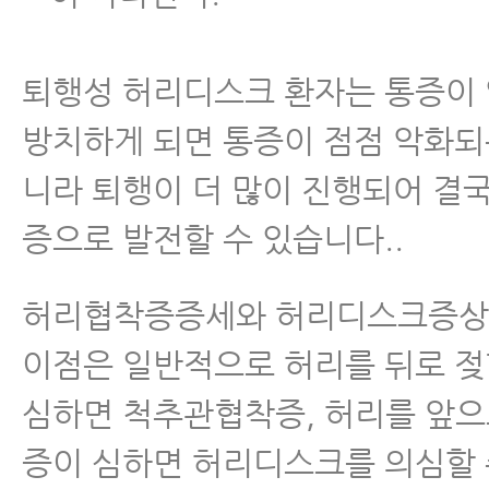
퇴행성 허리디스크 환자는 통증이
방치하게 되면 통증이 점점 악화되
니라 퇴행이 더 많이 진행되어 결
증으로 발전할 수 있습니다..
허리협착증증세와 허리디스크증상의
이점은 일반적으로 허리를 뒤로 젖
심하면 척추관협착증, 허리를 앞으
증이 심하면 허리디스크를 의심할 