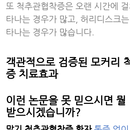
또 척추관협착증은 오랜 시간에 걸
타나는 경우가 많고, 허리디스크는
타나는 경우가 많습니다.
객관적으로 검증된 모커리 
증 치료효과
이런 논문을 못 믿으시면 뭘
받으시겠습니까?
말기 척추관협착증 환자
통증 없이