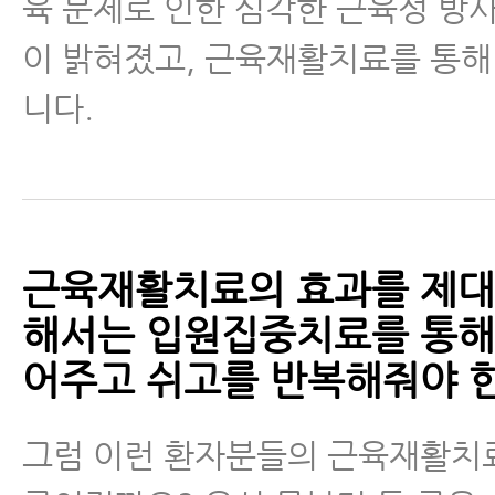
육 문제로 인한 심각한 근육성 방
이 밝혀졌고, 근육재활치료를 통
니다.
근육재활치료의 효과를 제대
해서는 입원집중치료를 통해
어주고 쉬고를 반복해줘야 한
그럼 이런 환자분들의 근육재활치