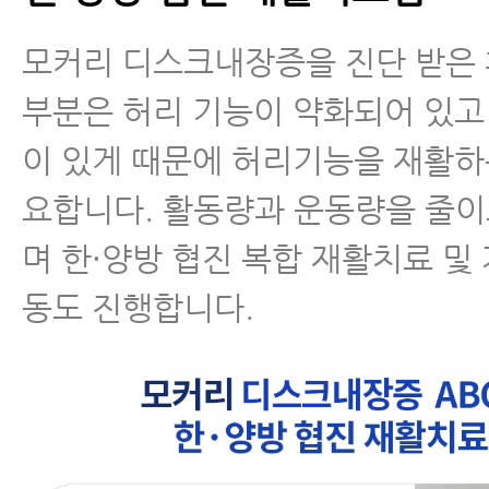
모커리 디스크내장증을 진단 받은
부분은 허리 기능이 약화되어 있고
이 있게 때문에 허리기능을 재활하
요합니다. 활동량과 운동량을 줄이
며 한·양방 협진 복합 재활치료 및
동도 진행합니다.