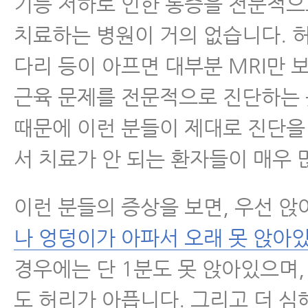
기능 저하로 인한 통증을 전문적
치료하는 병원이 거의 없습니다. 
다리 등이 아프면 대부분 MRI만 
근육 문제를 전문적으로 진단하는 
때문에 이런 분들이 제대로 진단을 
서 치료가 안 되는 환자들이 매우 
이런 분들의 증상을 보면, 우선 
나 엉덩이가 아파서 오래 못 앉아
경우에는 단 1분도 못 앉아있으며,
도 허리가 아픕니다. 그리고 더 심