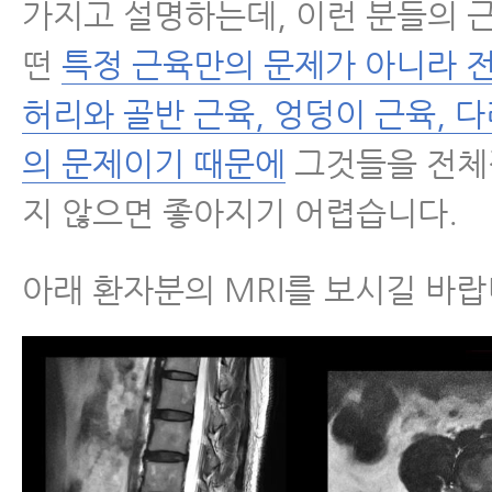
가지고 설명하는데, 이런 분들의 
떤
특정 근육만의 문제가 아니라 전
허리와 골반 근육, 엉덩이 근육, 
의 문제이기 때문에
그것들을 전체
지 않으면 좋아지기 어렵습니다.
아래 환자분의 MRI를 보시길 바랍