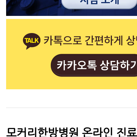
모커리한방병원 온라인 진