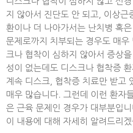
디스크나 협착이 심하지 않고 신경
지 않아서 진단도 안 되고, 이상근
환이나 더 나아가서는 난치병 혹
문제로까지 치부되는 경우도 매우 
크나 협착이 심하지 않아서 증상을
성이 없는데도 디스크나 협착증 
계속 디스크, 협착증 치료만 받고
매우 많습니다. 그런데 이런 환자
은 근육 문제인 경우가 대부분입니
이 내용에 대해 자세히 알려드리겠