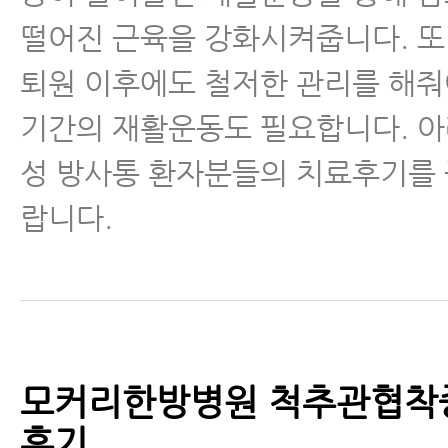
떨어진 근육을 강화시켜줍니다. 또
퇴원 이후에도 철저한 관리를 해줘
기간의 재활운동도 필요합니다. 아
성 방사통 환자분들의 치료후기를 
랍니다.
모커리한방병원 척추관협착
후기