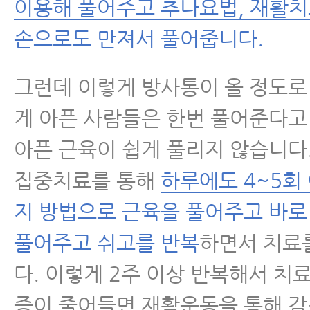
이용해 풀어주고 추나요법, 재활치
손으로도 만져서 풀어줍니다.
그런데 이렇게 방사통이 올 정도로
게 아픈 사람들은 한번 풀어준다고
아픈 근육이 쉽게 풀리지 않습니다
집중치료를 통해
하루에도 4~5회
지 방법으로 근육을 풀어주고 바로
풀어주고 쉬고를 반복
하면서 치료
다. 이렇게 2주 이상 반복해서 치료
증이 줄어들면 재활운동을 통해 