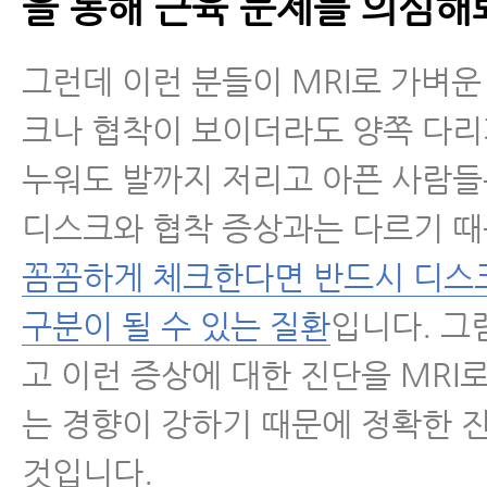
을 통해 근육 문제를 의심해
그런데 이런 분들이 MRI로 가벼운
크나 협착이 보이더라도 양쪽 다
누워도 발까지 저리고 아픈 사람
디스크와 협착 증상과는 다르기 
꼼꼼하게 체크한다면 반드시 디스
구분이 될 수 있는 질환
입니다. 그
고 이런 증상에 대한 진단을 MRI
는 경향이 강하기 때문에 정확한 
것입니다.