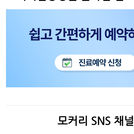
모커리 SNS 채널