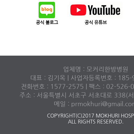
공식 블로그
공식 유튜브
업체명 : 모커리한방병원
대표 : 김기옥 | 사업자등록번호 : 185-9
전화번호 : 1577-2575 | 팩스 : 02-526
주소 : 서울특별시 서초구 서초대로 338(서초
메일 : prmokhuri@gmail.c
COPYRIGHT(C)2017 MOKHURI HOSPI
ALL RIGHTS RESERVED.