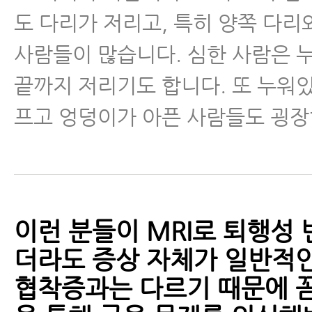
도 다리가 저리고, 특히 양쪽 다리
사람들이 많습니다. 심한 사람은 
끝까지 저리기도 합니다. 또 누워
프고 엉덩이가 아픈 사람들도 굉장
이런 분들이 MRI로 퇴행성
더라도 증상 자체가 일반적인
협착증과는 다르기 때문에 