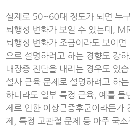
실제로 50~60대 정도가 되면 누
퇴행성 변화가 보일 수 있는데, M
퇴행성 변화가 조금이라도 보이면
으로 설명하려고 하는 경향도 강하
내장증 진단을 내리는 경우도 있습
설사 근육 문제로 설명하려고 하는
하더라도 일부 특정 근육, 예를 들
제로 인한 이상근증후군이라든가 
제, 특정 고관절 문제 등 아주 국