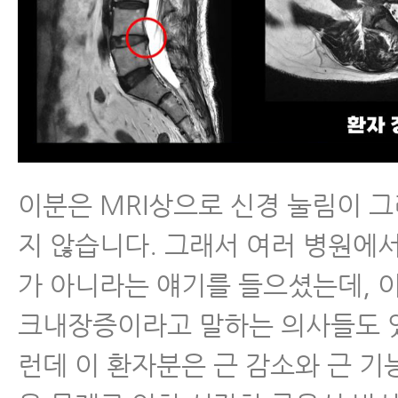
이분은 MRI상으로 신경 눌림이 그
지 않습니다. 그래서 여러 병원에
가 아니라는 얘기를 들으셨는데, 
크내장증이라고 말하는 의사들도 
런데 이 환자분은 근 감소와 근 기능