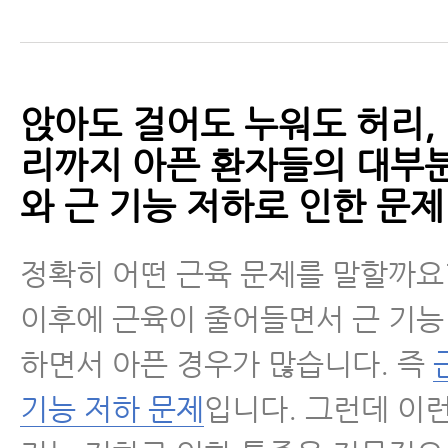
앉아도 걸어도 누워도 허리, 
리까지 아픈 환자들의 대부분
와 근 기능 저하로 인한 문제
정확히 어떤 근육 문제를 말할까요
이후에 근육이 줄어들면서 근 기능
하면서 아픈 경우가 많습니다. 즉
기능 저하 문제
입니다. 그런데 이런