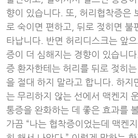
향이 있습니다. 또, 허리협착증은 
로 숙이면 편하고, 뒤로 젖히면 불
타납니다. 반면 허리디스크는 앞으
증이 더 심해지는 경향이 있습니다
증 환자한테는 허리를 뒤로 젖히는
을 절대 하지 말라고 합니다. 하
는 무리하지 않는 선에서 맥켄지 운
통증을 완화하는 데 좋은 효과를 볼
가끔 “나는 협착증이었는데 맥켄지
히 해서 나았다.” 이렇게 말하는 