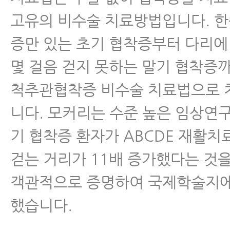
고유의 비수술 치료방법입니다. 한
증만 있는 초기 협착증부터 다리에
몇 걸음 걷지 못하는 말기 협착증까
척추관협착증 비수술 치료법으로 
니다. 모커리는 수준 높은 임상연
기 협착증 환자가 ABCDE 재활치
걷는 거리가 11배 증가했다는 것
객관적으로 증명하여 국제학술지에
했습니다.