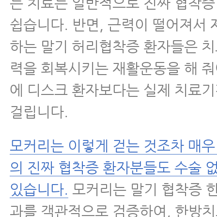
는 치료는 일반적으로 진짜 협착증
쉽습니다. 반면, 근력이 떨어져서 
하는 말기 허리협착증 환자들은 치
력을 회복시키는 재활운동을 해 줘
에 디스크 환자보다는 실제 치료기
걸립니다.
모커리는 이렇게 걷는 것조차 매우
의 진짜 협착증 환자분들도 수술 
있습니다.
모커리는 말기 협착증 
과를 객관적으로 검증하여, 한방치