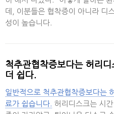
데, 이분들은 협착증이 아니라 디
성이 높습니다.
척추관협착증보다는 허리디
더 쉽다.
일반적으로 척추관협착증보다는 
료가 쉽습니다.
허리디스크는 시간