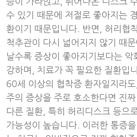
증이 가라앉고, 튀어나온 디스크 
수 있기 때문에 저절로 좋아지는 
환이기 때문입니다. 반면, 허리협
척추관이 다시 넓어지지 않기 때문
날수록 증상이 좋아지기보다는 악
강하며, 치료가 꼭 필요한 질환입니
60세 이상의 협착증 환자일지라도,
주의 증상을 주로 호소한다면 진
다른 질환, 특히 허리디스크 등으
가능성이 높습니다. 이러한 통증