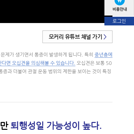
비용안내
로그인
모커리 유튜브 채널 가기
>
문제가 생기면서 통증이 발생하게 됩니다. 특히
중년층에
난다면 오십견을 의심해볼 수 있습니다.
오십견은 보통 50
통증과 더불어 관절 운동 범위의 제한을 보이는 것이 특징
지만
퇴행성일 가능성이 높다.