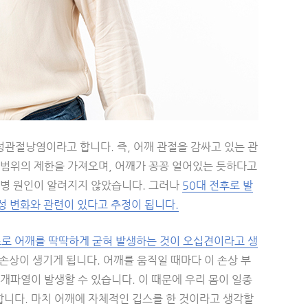
관절낭염이라고 합니다. 즉, 어깨 관절을 감싸고 있는 관
 범위의 제한을 가져오며, 어깨가 꽁꽁 얼어있는 듯하다고
한 발병 원인이 알려지지 않았습니다. 그러나
50대 전후로 발
성 변화와 관련이 있다고 추정이 됩니다.
로 어깨를 딱딱하게 굳혀 발생하는 것이 오십견이라고 생
 손상이 생기게 됩니다. 어깨를 움직일 때마다 이 손상 부
개파열이 발생할 수 있습니다. 이 때문에 우리 몸이 일종
니다. 마치 어깨에 자체적인 깁스를 한 것이라고 생각할