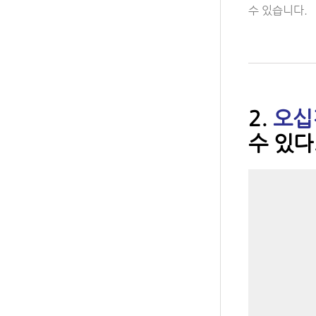
수 있습니다.
2.
오십
수 있다