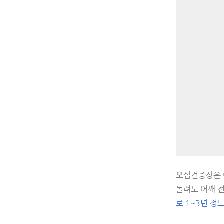
오십견증상은 
돌려도 어깨 
로 1~3년 