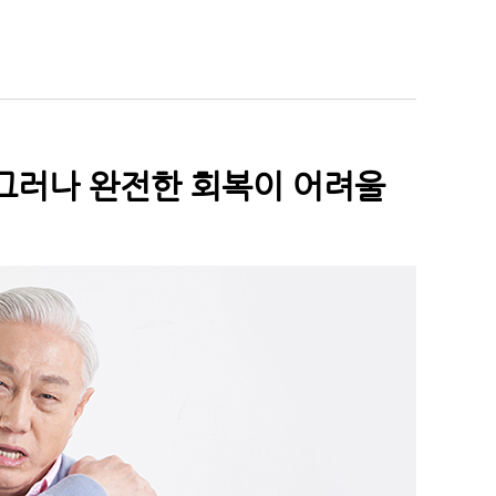
그러나 완전한 회복이 어려울