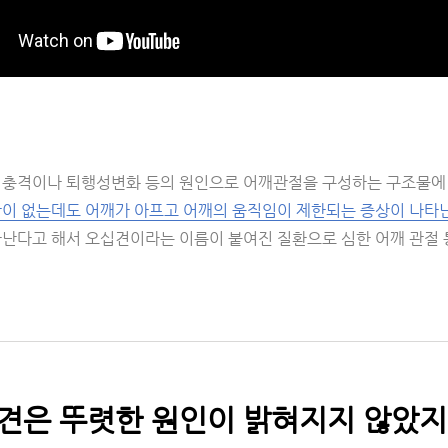
 충격이나 퇴행성변화 등의 원인으로 어깨관절을 구성하는 구조물에 
상이 없는데도 어깨가 아프고 어깨의 움직임이 제한되는 증상이 나타
타난다고 해서 오십견이라는 이름이 붙여진 질환으로 심한 어깨 관절 
십견은 뚜렷한 원인이 밝혀지지 않았