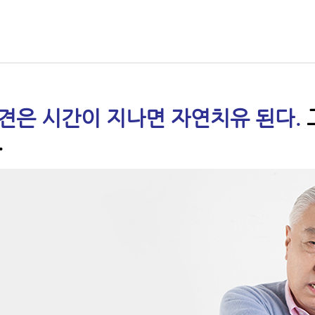
견은 시간이 지나면 자연치유 된다.
.