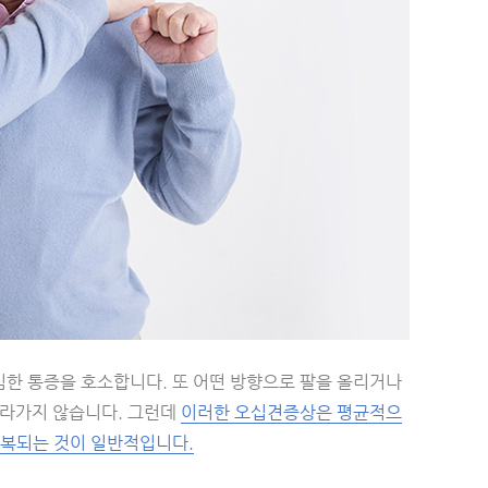
한 통증을 호소합니다. 또 어떤 방향으로 팔을 올리거나
올라가지 않습니다. 그런데
이러한 오십견증상은 평균적으
회복되는 것이 일반적입니다.