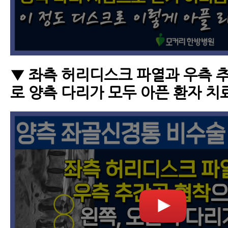
▼ 좌측 허리디스크 파열과 우측
로 양측 다리가 모두 아픈 환자 치