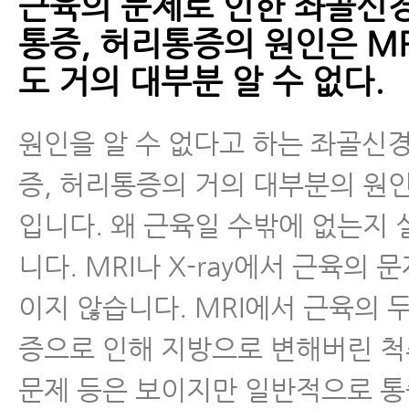
근육의 문제로 인한 좌골신경
통증, 허리통증의 원인은 M
도 거의 대부분 알 수 없다.
원인을 알 수 없다고 하는 좌골신
증, 허리통증의 거의 대부분의 원
입니다. 왜 근육일 수밖에 없는지
니다. MRI나 X-ray에서 근육의 
이지 않습니다. MRI에서 근육의 
증으로 인해 지방으로 변해버린 
문제 등은 보이지만 일반적으로 