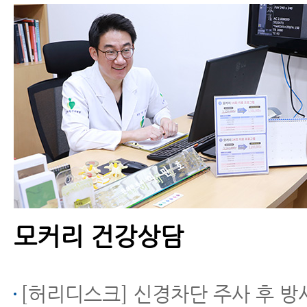
모커리 건강상담
[허리디스크] 신경차단 주사 후 방