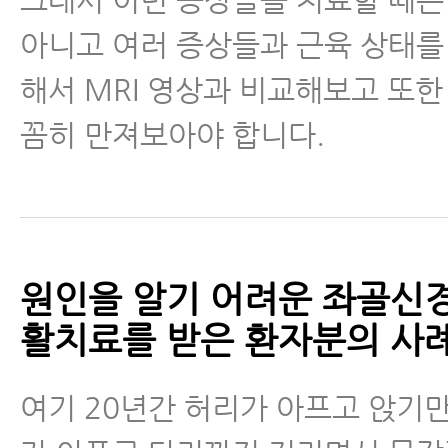
아니고 여러 증상들과 근육 상태를
해서 MRI 영상과 비교해보고 또한
꼼히 만져보아야 합니다.
원인을 알기 어려운 좌골신경
활치료를 받은 환자분의 사
여기 20년간 허리가 아프고 앉기