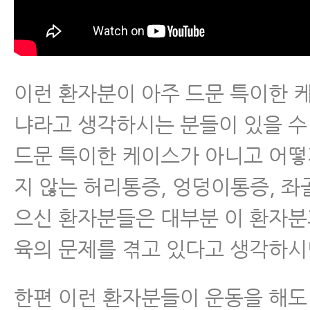
이런 환자분이 아주 드문 특이한 
냐라고 생각하시는 분들이 있을 수
드문 특이한 케이스가 아니고 어떻
지 않는 허리통증, 엉덩이통증, 
으신 환자분들은 대부분 이 환자분
육의 문제를 겪고 있다고 생각하시
한편 이런 환자분들이 운동을 해도