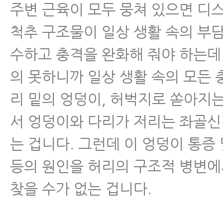
주변 근육이 모두 뭉쳐 있으면 디
척추 구조물이 일상 생활 속의 부
수하고 충격을 완화해 줘야 하는데
의 못하니까 일상 생활 속의 모든 
리 밑의 엉덩이, 허벅지로 쏟아지는
서 엉덩이와 다리가 저리는 좌골
는 겁니다. 그런데 이 엉덩이 통증 
등의 원인을 허리의 구조적 병변
찾을 수가 없는 겁니다.