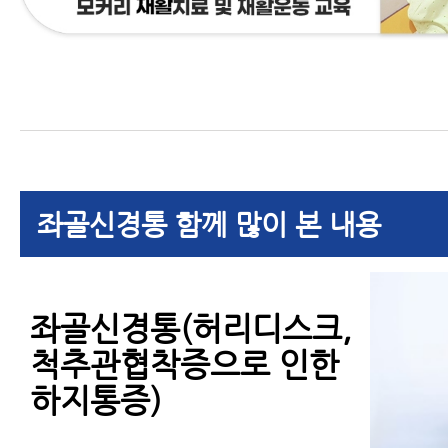
좌골신경통 함께 많이 본 내용
좌골신경통(허리디스크,
척추관협착증으로 인한
하지통증)