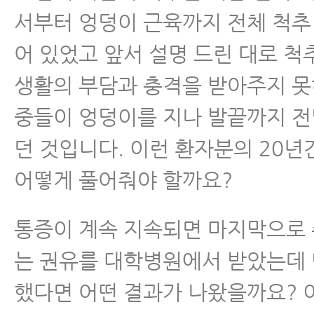
서부터 엉덩이 근육까지 전체 척추
어 있었고 앞서 설명 드린 대로 척
생활의 부담과 충격을 받아주지 못
중들이 엉덩이를 지나 발끝까지 
던 것입니다. 이런 환자분의 20년
어떻게 풀어줘야 할까요?
통증이 계속 지속되면 마지막으로
는 권유를 대학병원에서 받았는데
했다면 어떤 결과가 나왔을까요? 