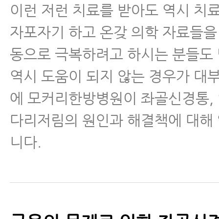
이런 저런 치료를 받아도 역시 치
근육파열
자포자기 하고 온갖 의학 자료들을
디스크 내장증
동으로 극복하려고 하시는 분들도 
역시 도움이 되지 않는 경우가 대
에 모커리한방병원이 좌골신경통,
다리저림의 원인과 해결책에 대해
니다.