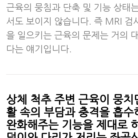
근육의 뭉침과 단축 및 기능 상태는
서도 보이지 않습니다. 즉 MRI 검
을 일으키는 근육의 문제는 거의 대
다는 얘기입니다.
상체 척추 주변 근육이 뭉치
활 속의 부담과 충격을 흡수
완화해주는 기능을 제대로 하
덩이와 다리가 저리는 좌골