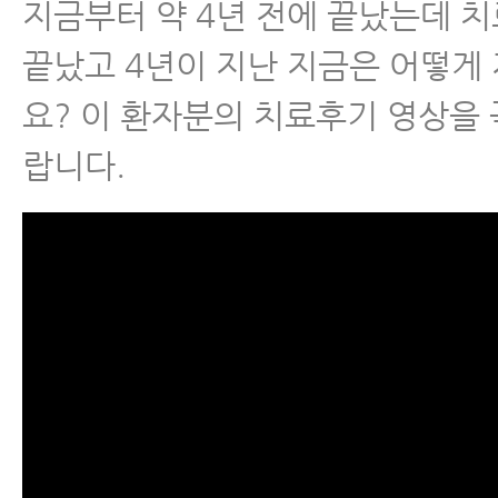
지금부터 약 4년 전에 끝났는데 
끝났고 4년이 지난 지금은 어떻게
요? 이 환자분의 치료후기 영상을 
랍니다.