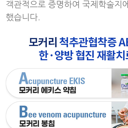
객관적으로 증명하여 국제학술지에
했습니다.