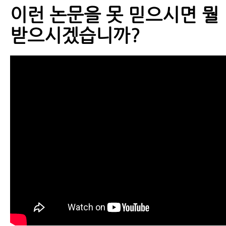
이런 논문을 못 믿으시면 뭘
받으시겠습니까?