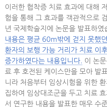
이러한 협착증 치료 효과에 대해 
험을 통해 그 효과를 객관적으로 검
년 국제학술지에 논문을 발표하였
내용은 평균 60m밖에 걷지 못했
환자의 보행 가능 거리가 치료 이후
증가하였다는 내용입니다.
이 논문
료 후 호전된 케이스만을 모아 발
니라 처음부터 임상시험을 위한 환
집하여 임상대조군을 두고 치료 
서 연구한 내용을 발표한 매우 수