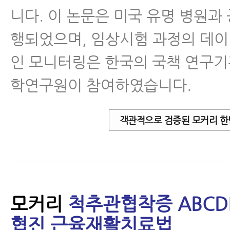
니다. 이 논문은 미국 유명 병원과
행되었으며, 임상시험 과정의 데
인 모니터링은 한국의 국책 연구
학연구원이 참여하였습니다.
객관적으로 검증된 모커리 한
모커리
척추관협착증 ABCD
협진 근육재활치료법