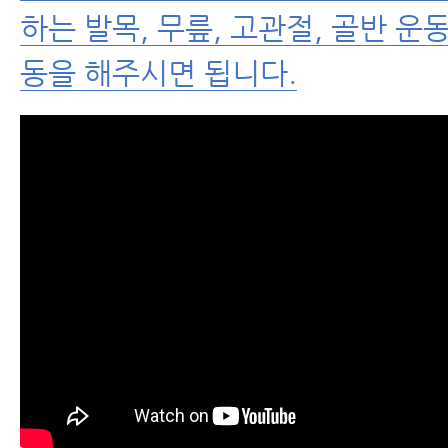
하는 발목, 무릎, 고관절, 골반 운동
동을 해주시면 됩니다.